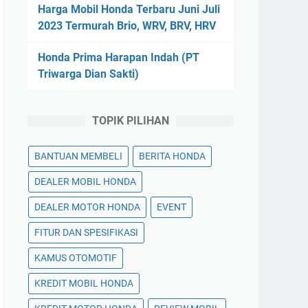
Harga Mobil Honda Terbaru Juni Juli
2023 Termurah Brio, WRV, BRV, HRV
Honda Prima Harapan Indah (PT
Triwarga Dian Sakti)
TOPIK PILIHAN
BANTUAN MEMBELI
BERITA HONDA
DEALER MOBIL HONDA
DEALER MOTOR HONDA
EVENT
FITUR DAN SPESIFIKASI
KAMUS OTOMOTIF
KREDIT MOBIL HONDA