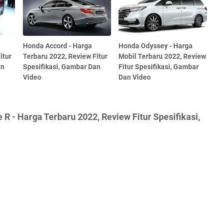
Honda Accord - Harga
Honda Odyssey - Harga
itur
Terbaru 2022, Review Fitur
Mobil Terbaru 2022, Review
an
Spesifikasi, Gambar Dan
Fitur Spesifikasi, Gambar
Video
Dan Video
R - Harga Terbaru 2022, Review Fitur Spesifikasi,