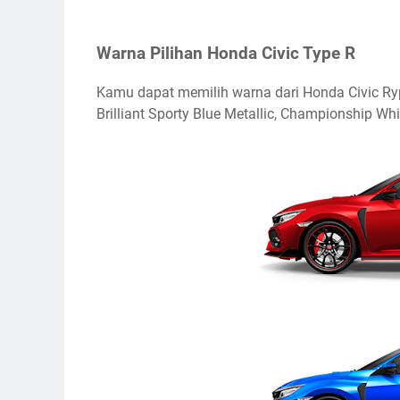
Warna Pilihan Honda Civic Type R
Kamu dapat memilih warna dari Honda Civic Rype
Brilliant Sporty Blue Metallic, Championship Wh