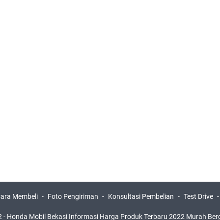
ara Membeli
Foto Pengiriman
Konsultasi Pembelian
Test Drive
 -
Honda Mobil Bekasi Informasi Harga Produk Terbaru 2022 Murah Ber