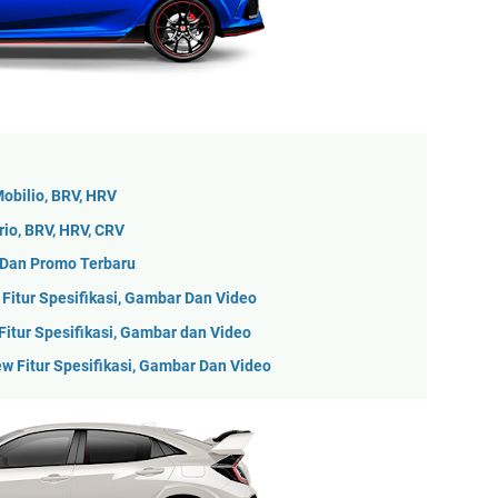
Mobilio, BRV, HRV
io, BRV, HRV, CRV
 Dan Promo Terbaru
 Fitur Spesifikasi, Gambar Dan Video
itur Spesifikasi, Gambar dan Video
w Fitur Spesifikasi, Gambar Dan Video