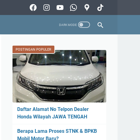
POSTINGAN POPULER
Daftar Alamat No Telpon Dealer
Honda Wilayah JAWA TENGAH
Berapa Lama Proses STNK & BPKB
Mobil Motor Baru?