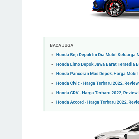
BACA JUGA
Honda Beji Depok Ini Dia Mobil Keluarga 
Honda Limo Depok Jawa Barat Tersedia Br
Honda Pancoran Mas Depok, Harga Mobil
Honda Civic - Harga Terbaru 2022, Review
Honda CRV - Harga Terbaru 2022, Review F
Honda Accord - Harga Terbaru 2022, Revie