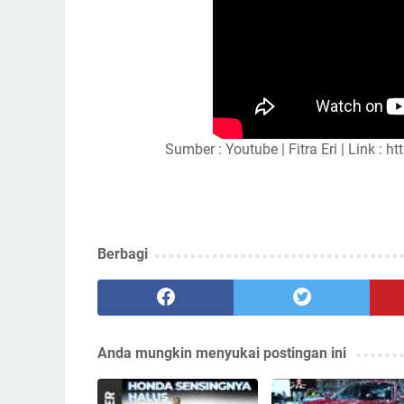
Sumber : Youtube | Fitra Eri | Link
Berbagi
Anda mungkin menyukai postingan ini