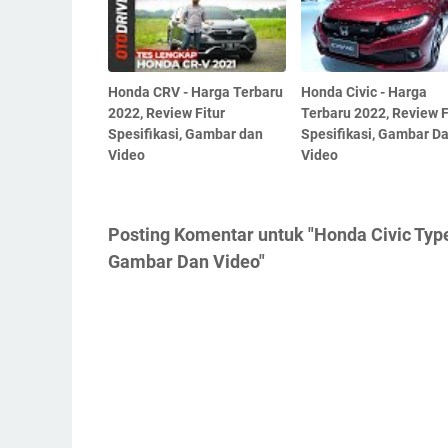
Honda CRV - Harga Terbaru
Honda Civic - Harga
2022, Review Fitur
Terbaru 2022, Review F
Spesifikasi, Gambar dan
Spesifikasi, Gambar D
Video
Video
Posting Komentar untuk "Honda Civic Type 
Gambar Dan Video"