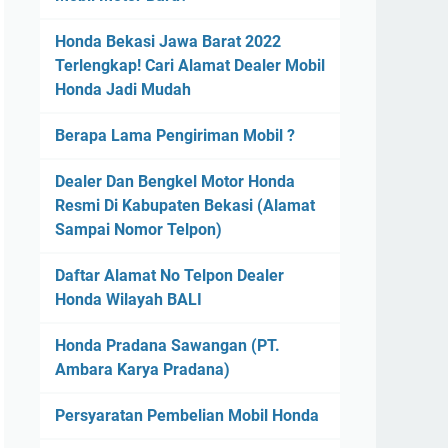
Honda Bekasi Jawa Barat 2022
Terlengkap! Cari Alamat Dealer Mobil
Honda Jadi Mudah
Berapa Lama Pengiriman Mobil ?
Dealer Dan Bengkel Motor Honda
Resmi Di Kabupaten Bekasi (Alamat
Sampai Nomor Telpon)
Daftar Alamat No Telpon Dealer
Honda Wilayah BALI
Honda Pradana Sawangan (PT.
Ambara Karya Pradana)
Persyaratan Pembelian Mobil Honda