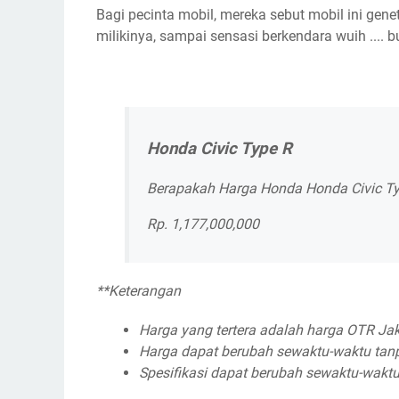
Bagi pecinta mobil, mereka sebut mobil ini gene
milikinya, sampai sensasi berkendara wuih ....
Honda Civic Type R
Berapakah Harga Honda Honda Civic Ty
Rp. 1,177,000,000
**Keterangan
Harga yang tertera adalah harga OTR Jak
Harga dapat berubah sewaktu-waktu tan
Spesifikasi dapat berubah sewaktu-waktu