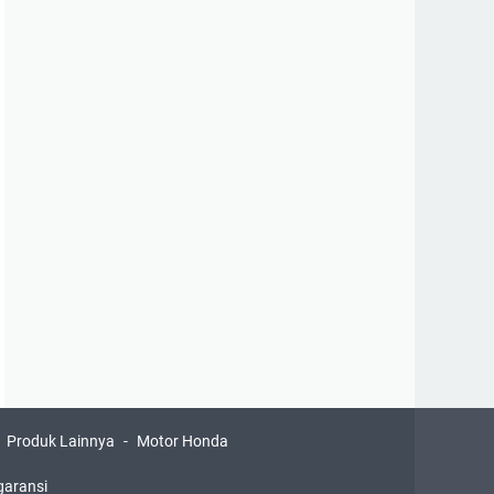
Produk Lainnya
Motor Honda
garansi