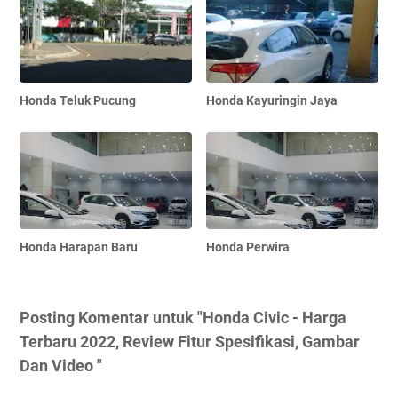
Honda Teluk Pucung
Honda Kayuringin Jaya
Honda Harapan Baru
Honda Perwira
Posting Komentar untuk "Honda Civic - Harga
Terbaru 2022, Review Fitur Spesifikasi, Gambar
Dan Video "