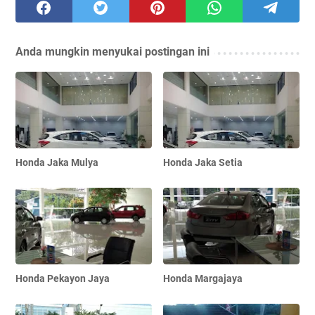
Anda mungkin menyukai postingan ini
Honda Jaka Mulya
Honda Jaka Setia
Honda Pekayon Jaya
Honda Margajaya