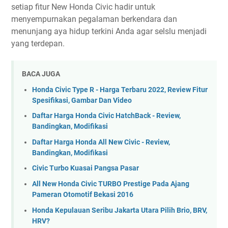
setiap fitur New Honda Civic hadir untuk
menyempurnakan pegalaman berkendara dan
menunjang aya hidup terkini Anda agar selslu menjadi
yang terdepan.
BACA JUGA
Honda Civic Type R - Harga Terbaru 2022, Review Fitur
Spesifikasi, Gambar Dan Video
Daftar Harga Honda Civic HatchBack - Review,
Bandingkan, Modifikasi
Daftar Harga Honda All New Civic - Review,
Bandingkan, Modifikasi
Civic Turbo Kuasai Pangsa Pasar
All New Honda Civic TURBO Prestige Pada Ajang
Pameran Otomotif Bekasi 2016
Honda Kepulauan Seribu Jakarta Utara Pilih Brio, BRV,
HRV?