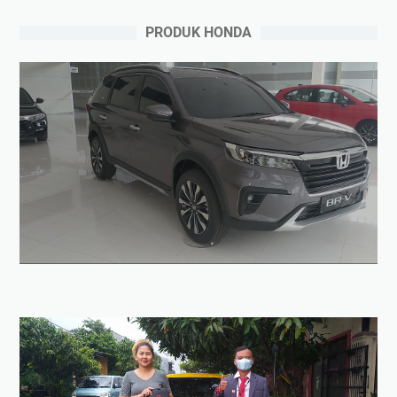
PRODUK HONDA