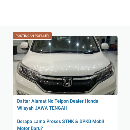
POSTINGAN POPULER
Daftar Alamat No Telpon Dealer Honda
Wilayah JAWA TENGAH
Berapa Lama Proses STNK & BPKB Mobil
Motor Baru?