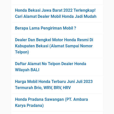
Honda Bekasi Jawa Barat 2022 Terlengkap!
Cari Alamat Dealer Mobil Honda Jadi Mudah
Berapa Lama Pengiriman Mobil ?
Dealer Dan Bengkel Motor Honda Resmi Di
Kabupaten Bekasi (Alamat Sampai Nomor
Telpon)
Daftar Alamat No Telpon Dealer Honda
Wilayah BALI
Harga Mobil Honda Terbaru Juni Juli 2023
Termurah Brio, WRV, BRV, HRV
Honda Pradana Sawangan (PT. Ambara
Karya Pradana)