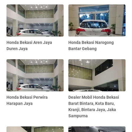
Honda Bekasi Aren Jaya
Honda Bekasi Narogong
Duren Jaya
Bantar Gebang
Honda Bekasi Perwira
Dealer Mobil Honda Bekasi
Harapan Jaya
Barat Bintara, Kota Baru,
Kranji, Bintara Jaya, Jaka
Sampurna