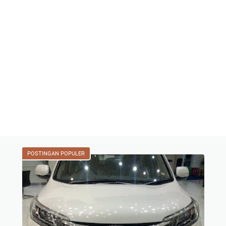
POSTINGAN POPULER