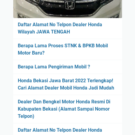
Daftar Alamat No Telpon Dealer Honda
Wilayah JAWA TENGAH
Berapa Lama Proses STNK & BPKB Mobil
Motor Baru?
Berapa Lama Pengiriman Mobil ?
Honda Bekasi Jawa Barat 2022 Terlengkap!
Cari Alamat Dealer Mobil Honda Jadi Mudah
Dealer Dan Bengkel Motor Honda Resmi Di
Kabupaten Bekasi (Alamat Sampai Nomor
Telpon)
Daftar Alamat No Telpon Dealer Honda