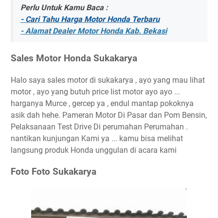
Perlu Untuk Kamu Baca :
- Cari Tahu Harga Motor Honda Terbaru
- Alamat Dealer Motor Honda Kab. Bekasi
Sales Motor Honda Sukakarya
Halo saya sales motor di sukakarya , ayo yang mau lihat
motor , ayo yang butuh price list motor ayo ayo ...
harganya Murce , gercep ya , endul mantap pokoknya
asik dah hehe. Pameran Motor Di Pasar dan Pom Bensin,
Pelaksanaan Test Drive Di perumahan Perumahan .
nantikan kunjungan Kami ya ... kamu bisa melihat
langsung produk Honda unggulan di acara kami
Foto Foto Sukakarya