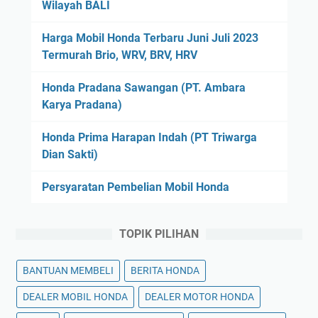
Wilayah BALI
Harga Mobil Honda Terbaru Juni Juli 2023
Termurah Brio, WRV, BRV, HRV
Honda Pradana Sawangan (PT. Ambara
Karya Pradana)
Honda Prima Harapan Indah (PT Triwarga
Dian Sakti)
Persyaratan Pembelian Mobil Honda
TOPIK PILIHAN
BANTUAN MEMBELI
BERITA HONDA
DEALER MOBIL HONDA
DEALER MOTOR HONDA