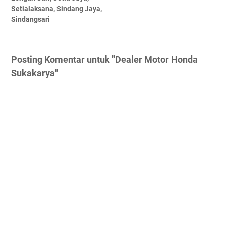
Setialaksana, Sindang Jaya,
Sindangsari
Posting Komentar untuk "Dealer Motor Honda
Sukakarya"