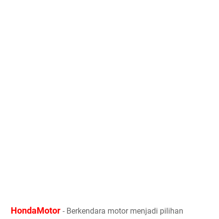
HondaMotor
- Berkendara motor menjadi pilihan