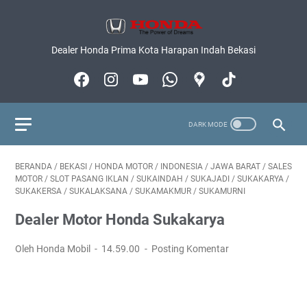
Dealer Honda Prima Kota Harapan Indah Bekasi
BERANDA
/
BEKASI
/
HONDA MOTOR
/
INDONESIA
/
JAWA BARAT
/
SALES
MOTOR
/
SLOT PASANG IKLAN
/
SUKAINDAH
/
SUKAJADI
/
SUKAKARYA
/
SUKAKERSA
/
SUKALAKSANA
/
SUKAMAKMUR
/
SUKAMURNI
Dealer Motor Honda Sukakarya
Oleh Honda Mobil
14.59.00
Posting Komentar