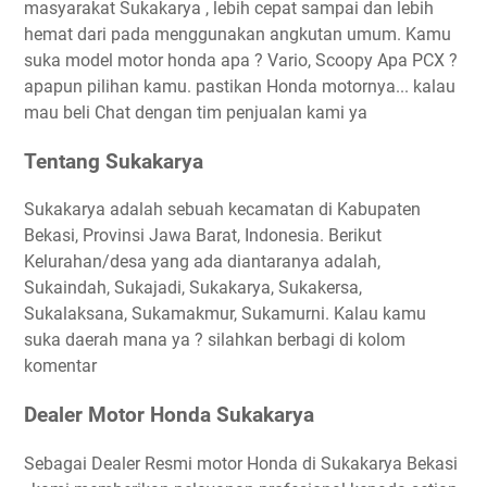
masyarakat Sukakarya , lebih cepat sampai dan lebih
hemat dari pada menggunakan angkutan umum. Kamu
suka model motor honda apa ? Vario, Scoopy Apa PCX ?
apapun pilihan kamu. pastikan Honda motornya... kalau
mau beli Chat dengan tim penjualan kami ya
Tentang Sukakarya
Sukakarya adalah sebuah kecamatan di Kabupaten
Bekasi, Provinsi Jawa Barat, Indonesia. Berikut
Kelurahan/desa yang ada diantaranya adalah,
Sukaindah, Sukajadi, Sukakarya, Sukakersa,
Sukalaksana, Sukamakmur, Sukamurni. Kalau kamu
suka daerah mana ya ? silahkan berbagi di kolom
komentar
Dealer Motor Honda Sukakarya
Sebagai Dealer Resmi motor Honda di Sukakarya Bekasi