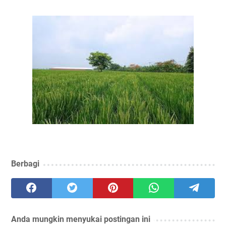
Berbagi
Anda mungkin menyukai postingan ini