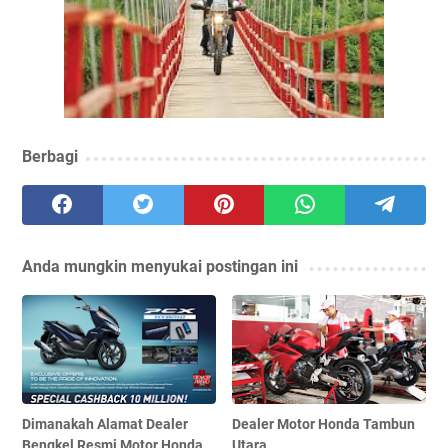
Berbagi
Anda mungkin menyukai postingan ini
Dimanakah Alamat Dealer
Dealer Motor Honda Tambun
Bengkel Resmi Motor Honda
Utara