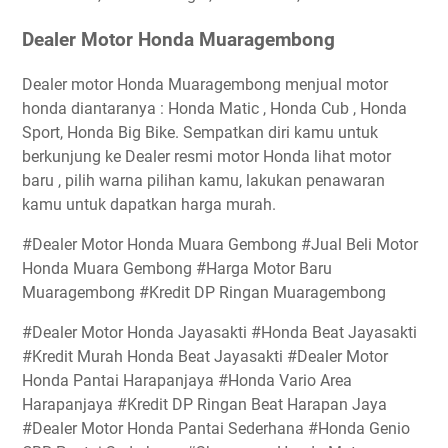
Dealer Motor Honda Muaragembong
Dealer motor Honda Muaragembong menjual motor
honda diantaranya : Honda Matic , Honda Cub , Honda
Sport, Honda Big Bike. Sempatkan diri kamu untuk
berkunjung ke Dealer resmi motor Honda lihat motor
baru , pilih warna pilihan kamu, lakukan penawaran
kamu untuk dapatkan harga murah.
#Dealer Motor Honda Muara Gembong #Jual Beli Motor
Honda Muara Gembong #Harga Motor Baru
Muaragembong #Kredit DP Ringan Muaragembong
#Dealer Motor Honda Jayasakti #Honda Beat Jayasakti
#Kredit Murah Honda Beat Jayasakti #Dealer Motor
Honda Pantai Harapanjaya #Honda Vario Area
Harapanjaya #Kredit DP Ringan Beat Harapan Jaya
#Dealer Motor Honda Pantai Sederhana #Honda Genio