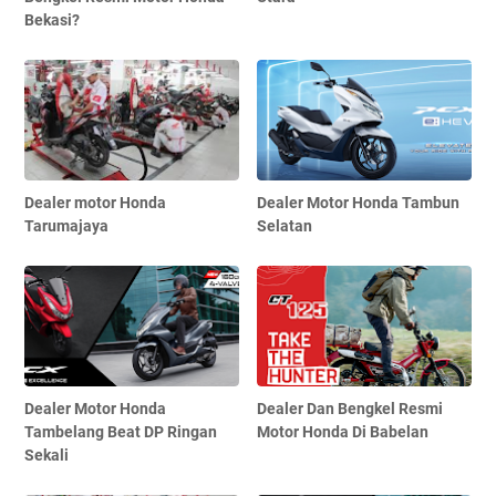
Bekasi?
Dealer motor Honda
Dealer Motor Honda Tambun
Tarumajaya
Selatan
Dealer Motor Honda
Dealer Dan Bengkel Resmi
Tambelang Beat DP Ringan
Motor Honda Di Babelan
Sekali