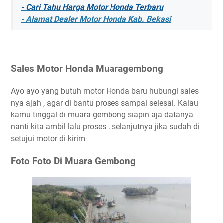
- Cari Tahu Harga Motor Honda Terbaru
- Alamat Dealer Motor Honda Kab. Bekasi
Sales Motor Honda Muaragembong
Ayo ayo yang butuh motor Honda baru hubungi sales
nya ajah , agar di bantu proses sampai selesai. Kalau
kamu tinggal di muara gembong siapin aja datanya
nanti kita ambil lalu proses . selanjutnya jika sudah di
setujui motor di kirim
Foto Foto Di Muara Gembong