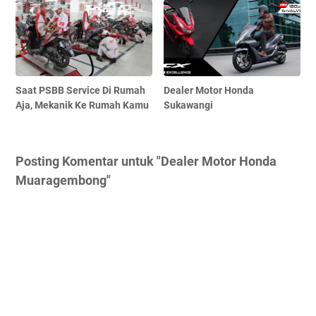
Saat PSBB Service Di Rumah
Dealer Motor Honda
Aja, Mekanik Ke Rumah Kamu
Sukawangi
Posting Komentar untuk "Dealer Motor Honda
Muaragembong"