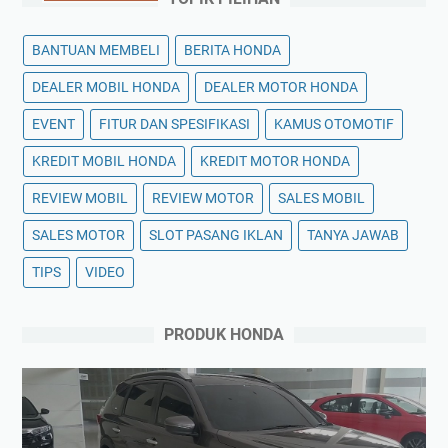
BANTUAN MEMBELI
BERITA HONDA
DEALER MOBIL HONDA
DEALER MOTOR HONDA
EVENT
FITUR DAN SPESIFIKASI
KAMUS OTOMOTIF
KREDIT MOBIL HONDA
KREDIT MOTOR HONDA
REVIEW MOBIL
REVIEW MOTOR
SALES MOBIL
SALES MOTOR
SLOT PASANG IKLAN
TANYA JAWAB
TIPS
VIDEO
PRODUK HONDA