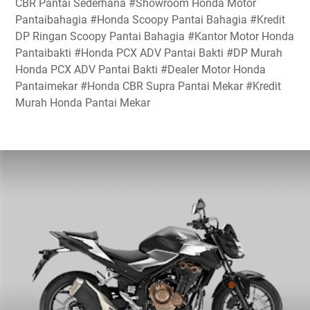
CBR Pantai Sederhana #Showroom Honda Motor
Pantaibahagia #Honda Scoopy Pantai Bahagia #Kredit
DP Ringan Scoopy Pantai Bahagia #Kantor Motor Honda
Pantaibakti #Honda PCX ADV Pantai Bakti #DP Murah
Honda PCX ADV Pantai Bakti #Dealer Motor Honda
Pantaimekar #Honda CBR Supra Pantai Mekar #Kredit
Murah Honda Pantai Mekar