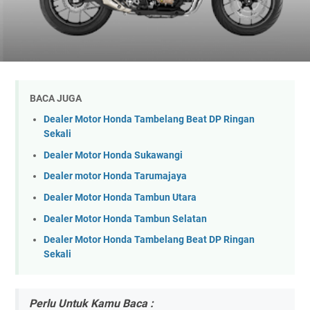
BACA JUGA
Dealer Motor Honda Tambelang Beat DP Ringan
Sekali
Dealer Motor Honda Sukawangi
Dealer motor Honda Tarumajaya
Dealer Motor Honda Tambun Utara
Dealer Motor Honda Tambun Selatan
Dealer Motor Honda Tambelang Beat DP Ringan
Sekali
Perlu Untuk Kamu Baca :