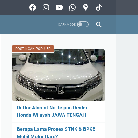
POSTINGAN POPULER
Daftar Alamat No Telpon Dealer
Honda Wilayah JAWA TENGAH
Berapa Lama Proses STNK & BPKB
Mobil Motor Baru?