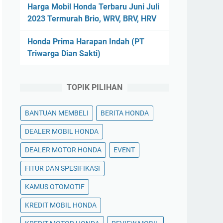
Harga Mobil Honda Terbaru Juni Juli
2023 Termurah Brio, WRV, BRV, HRV
Honda Prima Harapan Indah (PT
Triwarga Dian Sakti)
TOPIK PILIHAN
BANTUAN MEMBELI
BERITA HONDA
DEALER MOBIL HONDA
DEALER MOTOR HONDA
EVENT
FITUR DAN SPESIFIKASI
KAMUS OTOMOTIF
KREDIT MOBIL HONDA