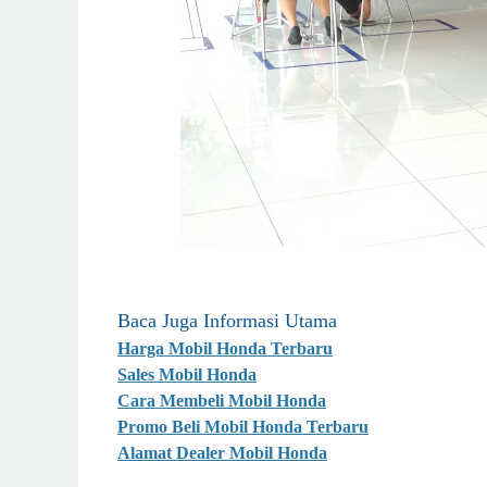
Baca Juga Informasi Utama
Harga Mobil Honda Terbaru
Sales Mobil Honda
Cara Membeli Mobil Honda
Promo Beli Mobil Honda Terbaru
Alamat Dealer Mobil Honda