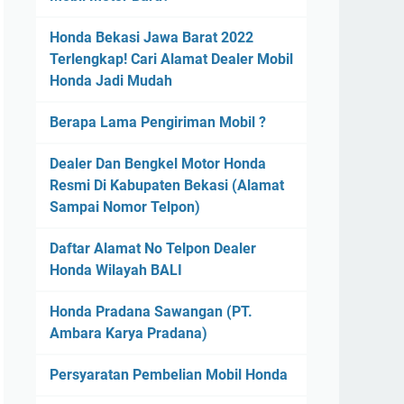
Honda Bekasi Jawa Barat 2022
Terlengkap! Cari Alamat Dealer Mobil
Honda Jadi Mudah
Berapa Lama Pengiriman Mobil ?
Dealer Dan Bengkel Motor Honda
Resmi Di Kabupaten Bekasi (Alamat
Sampai Nomor Telpon)
Daftar Alamat No Telpon Dealer
Honda Wilayah BALI
Honda Pradana Sawangan (PT.
Ambara Karya Pradana)
Persyaratan Pembelian Mobil Honda