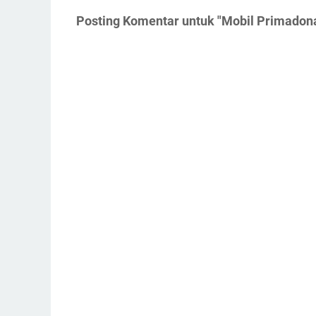
Posting Komentar untuk "Mobil Primadona 