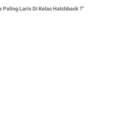
Paling Laris Di Kelas Hatchback ?"