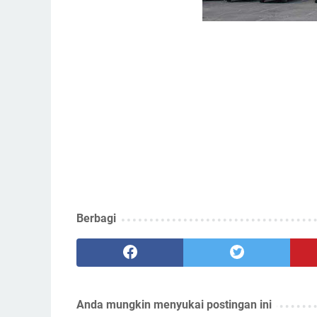
Berbagi
Anda mungkin menyukai postingan ini