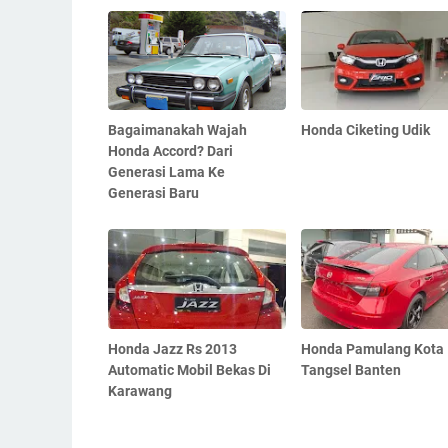
Bagaimanakah Wajah
Honda Ciketing Udik
Honda Accord? Dari
Generasi Lama Ke
Generasi Baru
Honda Jazz Rs 2013
Honda Pamulang Kota
Automatic Mobil Bekas Di
Tangsel Banten
Karawang