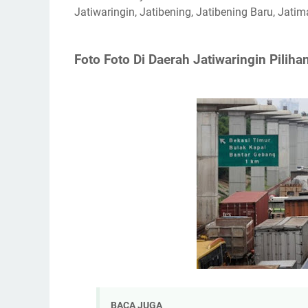
Jatiwaringin, Jatibening, Jatibening Baru, Jati
Foto Foto Di Daerah Jatiwaringin Piliha
BACA JUGA