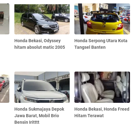
Honda Bekasi, Odyssey
Honda Serpong Utara Kota
hitam absolut matic 2005
Tangsel Banten
Honda Sukmajaya Depok
Honda Bekasi, Honda Freed
Jawa Barat, Mobil Brio
Hitam Terawat
Bensin Iritttt