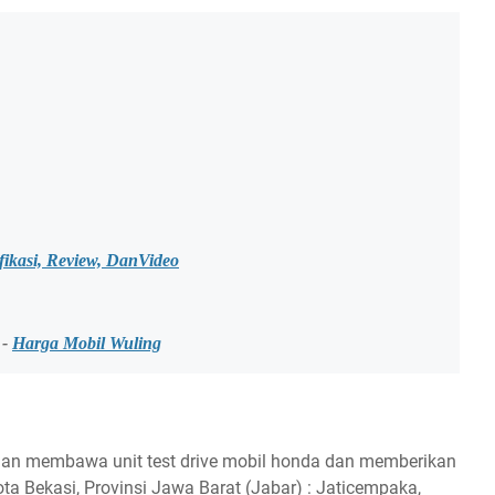
fikasi, Review, DanVideo
-
Harga Mobil Wuling
an membawa unit test drive mobil honda dan memberikan
a Bekasi, Provinsi Jawa Barat (Jabar) : Jaticempaka,