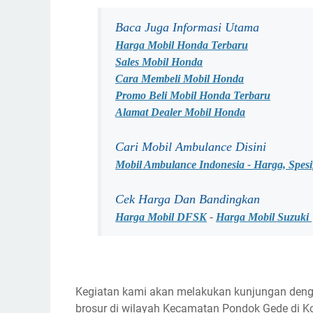
Baca Juga Informasi Utama
Harga Mobil Honda Terbaru
Sales Mobil Honda
Cara Membeli Mobil Honda
Promo Beli Mobil Honda Terbaru
Alamat Dealer Mobil Honda
Cari Mobil Ambulance Disini
Mobil Ambulance Indonesia - Harga, Spesi
Cek Harga Dan Bandingkan
Harga Mobil DFSK
-
Harga Mobil Suzuki
Kegiatan kami akan melakukan kunjungan deng
brosur di wilayah Kecamatan Pondok Gede di Kot