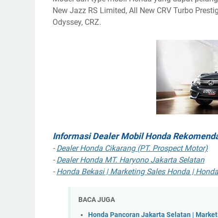
New Jazz RS Limited, All New CRV Turbo Prestige
Odyssey, CRZ.
Informasi Dealer Mobil Honda Rekomenda
-
Dealer Honda Cikarang (PT. Prospect Motor)
-
Dealer Honda MT. Haryono Jakarta Selatan
-
Honda Bekasi | Marketing Sales Honda | Honda
BACA JUGA
Honda Pancoran Jakarta Selatan | Marketin