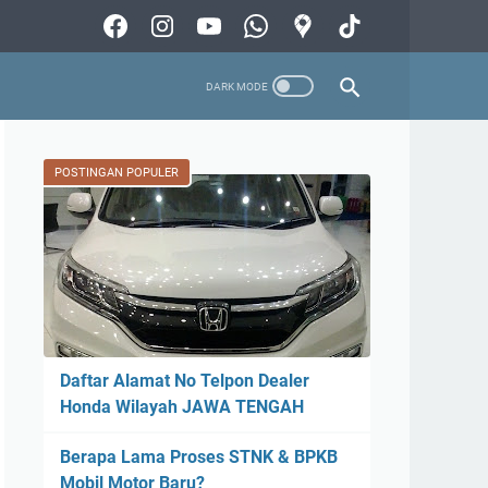
POSTINGAN POPULER
Daftar Alamat No Telpon Dealer
Honda Wilayah JAWA TENGAH
Berapa Lama Proses STNK & BPKB
Mobil Motor Baru?