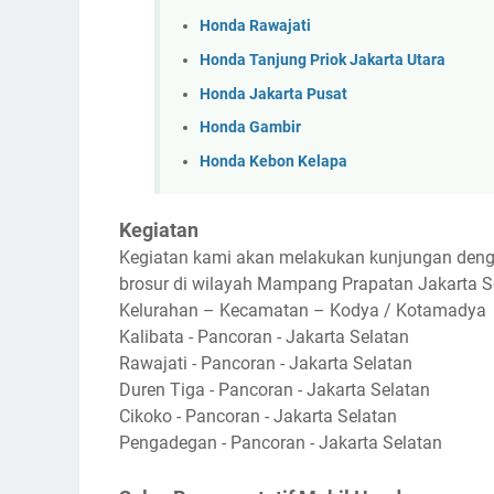
Honda Rawajati
Honda Tanjung Priok Jakarta Utara
Honda Jakarta Pusat
Honda Gambir
Honda Kebon Kelapa
Kegiatan
Kegiatan kami akan melakukan kunjungan deng
brosur di wilayah Mampang Prapatan Jakarta S
Kelurahan – Kecamatan – Kodya / Kotamadya
Kalibata - Pancoran - Jakarta Selatan
Rawajati - Pancoran - Jakarta Selatan
Duren Tiga - Pancoran - Jakarta Selatan
Cikoko - Pancoran - Jakarta Selatan
Pengadegan - Pancoran - Jakarta Selatan