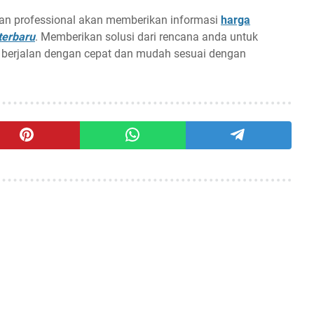
an professional akan memberikan informasi
harga
terbaru
. Memberikan solusi dari rencana anda untuk
 berjalan dengan cepat dan mudah sesuai dengan