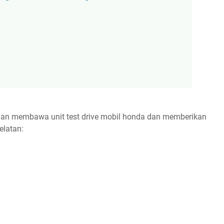
an membawa unit test drive mobil honda dan memberikan
elatan: