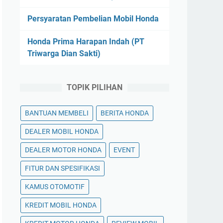
Persyaratan Pembelian Mobil Honda
Honda Prima Harapan Indah (PT
Triwarga Dian Sakti)
TOPIK PILIHAN
BANTUAN MEMBELI
BERITA HONDA
DEALER MOBIL HONDA
DEALER MOTOR HONDA
EVENT
FITUR DAN SPESIFIKASI
KAMUS OTOMOTIF
KREDIT MOBIL HONDA