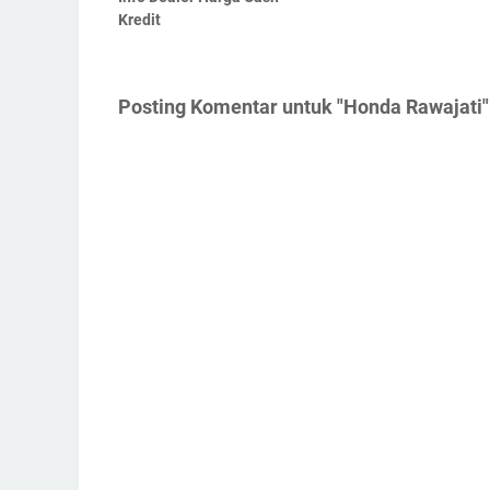
Kredit
Posting Komentar untuk "Honda Rawajati"