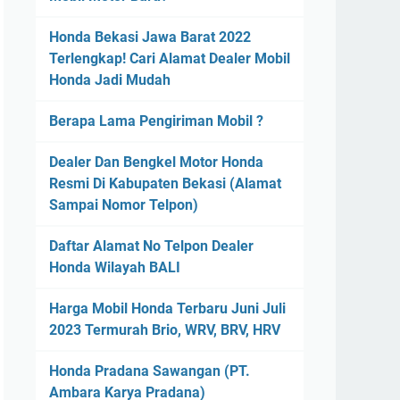
Honda Bekasi Jawa Barat 2022
Terlengkap! Cari Alamat Dealer Mobil
Honda Jadi Mudah
Berapa Lama Pengiriman Mobil ?
Dealer Dan Bengkel Motor Honda
Resmi Di Kabupaten Bekasi (Alamat
Sampai Nomor Telpon)
Daftar Alamat No Telpon Dealer
Honda Wilayah BALI
Harga Mobil Honda Terbaru Juni Juli
2023 Termurah Brio, WRV, BRV, HRV
Honda Pradana Sawangan (PT.
Ambara Karya Pradana)