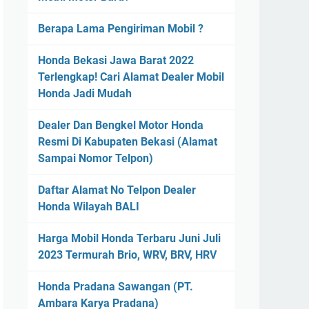
Berapa Lama Pengiriman Mobil ?
Honda Bekasi Jawa Barat 2022
Terlengkap! Cari Alamat Dealer Mobil
Honda Jadi Mudah
Dealer Dan Bengkel Motor Honda
Resmi Di Kabupaten Bekasi (Alamat
Sampai Nomor Telpon)
Daftar Alamat No Telpon Dealer
Honda Wilayah BALI
Harga Mobil Honda Terbaru Juni Juli
2023 Termurah Brio, WRV, BRV, HRV
Honda Pradana Sawangan (PT.
Ambara Karya Pradana)