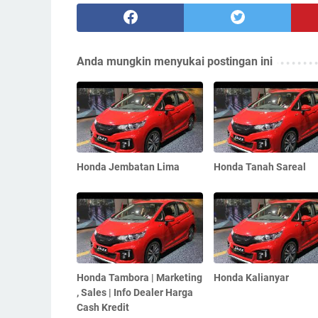
Anda mungkin menyukai postingan ini
Honda Jembatan Lima
Honda Tanah Sareal
Honda Tambora | Marketing
Honda Kalianyar
, Sales | Info Dealer Harga
Cash Kredit