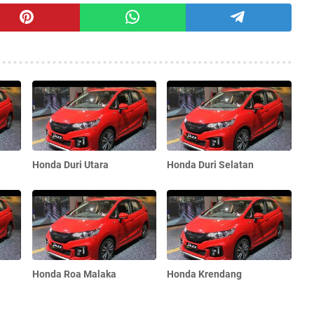
Honda Duri Utara
Honda Duri Selatan
Honda Roa Malaka
Honda Krendang