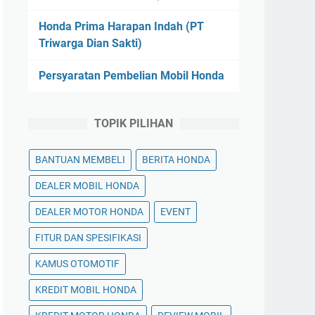
Honda Prima Harapan Indah (PT
Triwarga Dian Sakti)
Persyaratan Pembelian Mobil Honda
TOPIK PILIHAN
BANTUAN MEMBELI
BERITA HONDA
DEALER MOBIL HONDA
DEALER MOTOR HONDA
EVENT
FITUR DAN SPESIFIKASI
KAMUS OTOMOTIF
KREDIT MOBIL HONDA