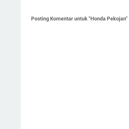
Posting Komentar untuk "Honda Pekojan"