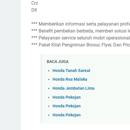
Crz
Dll
*** Memberikan informasi serta pelayanan prof
*** Benefit pembelian berbeda, memberi solusi 
*** Pelayanan service seluruh mobil operasiona
*** Paket Kilat Pengiriman Brosur, Flyer, Dan Pric
BACA JUGA
Honda Tanah Sareal
Honda Roa Malaka
Honda Jembatan Lima
Honda Pekojan
Honda Pekojan
Honda Pekojan