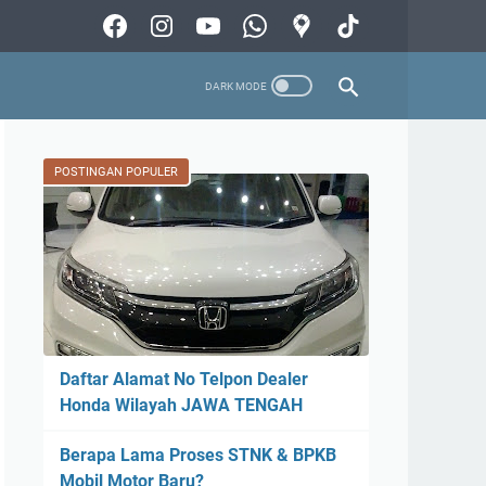
POSTINGAN POPULER
Daftar Alamat No Telpon Dealer
Honda Wilayah JAWA TENGAH
Berapa Lama Proses STNK & BPKB
Mobil Motor Baru?