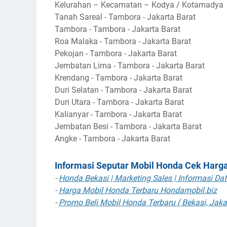
Kelurahan – Kecamatan – Kodya / Kotamadya
Tanah Sareal - Tambora - Jakarta Barat
Tambora - Tambora - Jakarta Barat
Roa Malaka - Tambora - Jakarta Barat
Pekojan - Tambora - Jakarta Barat
Jembatan Lima - Tambora - Jakarta Barat
Krendang - Tambora - Jakarta Barat
Duri Selatan - Tambora - Jakarta Barat
Duri Utara - Tambora - Jakarta Barat
Kalianyar - Tambora - Jakarta Barat
Jembatan Besi - Tambora - Jakarta Barat
Angke - Tambora - Jakarta Barat
Informasi Seputar Mobil Honda Cek Harg
-
Honda Bekasi | Marketing Sales | Informasi Da
-
Harga Mobil Honda Terbaru Hondamobil.biz
-
Promo Beli Mobil Honda Terbaru ( Bekasi, Jaka