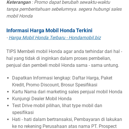
Keterangan
: Promo dapat berubah sewaktu-waktu
tanpa pemberitahuan sebelumnya. segera hubungi sales
mobil Honda
Informasi Harga Mobil Honda Terkini
-
Harga Mobil Honda Terbaru - Hondamobil.biz
TIPS Membeli mobil Honda agar anda terhindar dari hal -
hal yang tidak di inginkan dalam proses pembelian,
penjual dan pembeli mobil Honda sama - sama untung.
Dapatkan Informasi lengkap: Daftar Harga, Paket
Kredit, Promo Discount, Brosur Spesifikasi
Kartu Nama dari marketing sales penjual mobil Honda
Kunjungi Dealer Mobil Honda
Test Drive mobil pilihan, lihat type mobil dan
spesifikasi
Hati - hati dalam bertransaksi, Pembayaran di lakukan
ke no rekening Perusahaan atas nama PT. Prospect