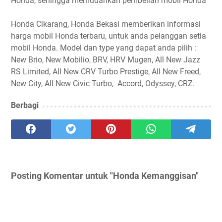
Honda, sehingga memudahkan pembelian mobil Honda
Honda Cikarang, Honda Bekasi memberikan informasi
harga mobil Honda terbaru, untuk anda pelanggan setia
mobil Honda. Model dan type yang dapat anda pilih :
New Brio, New Mobilio, BRV, HRV Mugen, All New Jazz
RS Limited, All New CRV Turbo Prestige, All New Freed,
New City, All New Civic Turbo, Accord, Odyssey, CRZ.
Berbagi
Posting Komentar untuk "Honda Kemanggisan"