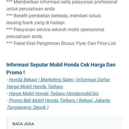
*** Memberikan informasi serta pelayanan profesional
untuk perusahaan anda
*** Benefit pembelian berbeda, memberi solusi
leasing/bank yang di hadapi.
*** Pelayanan service seluruh mobil operasional
perusahaan anda.
*** Paket Kilat Pengiriman Brosur, Flyer, Dan Price List
Informasi Seputar Mobil Honda Cek Harga Dan
Promo !
-
Honda Bekasi | Marketing Sales | Informasi Daftar
Harga Mobil Honda Terbaru
-
Harga Mobil Honda Terbaru Hondamobil.biz
-
Promo Beli Mobil Honda Terbaru ( Bekasi, Jakarta,
Tanggerang, Depok )
BACA JUGA