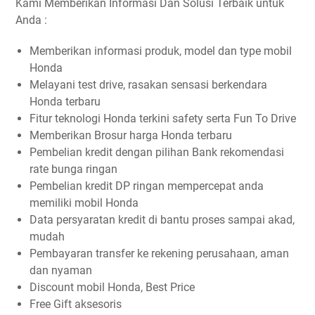
Kami Memberikan Informasi Dan Solusi Terbaik untuk
Anda :
Memberikan informasi produk, model dan type mobil
Honda
Melayani test drive, rasakan sensasi berkendara
Honda terbaru
Fitur teknologi Honda terkini safety serta Fun To Drive
Memberikan Brosur harga Honda terbaru
Pembelian kredit dengan pilihan Bank rekomendasi
rate bunga ringan
Pembelian kredit DP ringan mempercepat anda
memiliki mobil Honda
Data persyaratan kredit di bantu proses sampai akad,
mudah
Pembayaran transfer ke rekening perusahaan, aman
dan nyaman
Discount mobil Honda, Best Price
Free Gift aksesoris