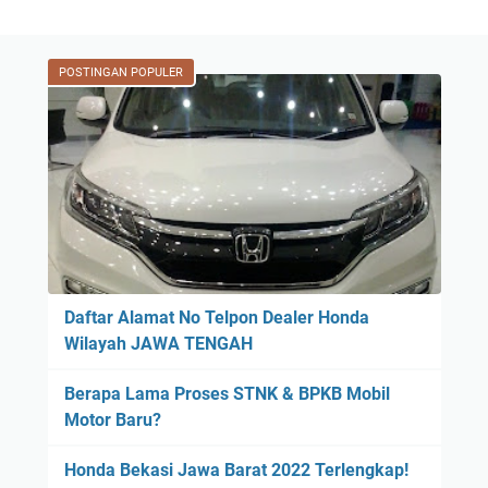
POSTINGAN POPULER
Daftar Alamat No Telpon Dealer Honda
Wilayah JAWA TENGAH
Berapa Lama Proses STNK & BPKB Mobil
Motor Baru?
Honda Bekasi Jawa Barat 2022 Terlengkap!