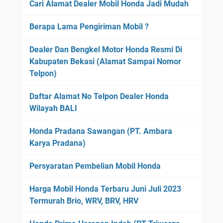
Cari Alamat Dealer Mobil Honda Jadi Mudah
Berapa Lama Pengiriman Mobil ?
Dealer Dan Bengkel Motor Honda Resmi Di
Kabupaten Bekasi (Alamat Sampai Nomor
Telpon)
Daftar Alamat No Telpon Dealer Honda
Wilayah BALI
Honda Pradana Sawangan (PT. Ambara
Karya Pradana)
Persyaratan Pembelian Mobil Honda
Harga Mobil Honda Terbaru Juni Juli 2023
Termurah Brio, WRV, BRV, HRV