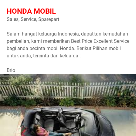
HONDA MOBIL
Sales, Service, Sparepart
Salam hangat keluarga Indonesia, dapatkan kemudahan
pembelian, kami memberikan Best Price Excellent Service
bagi anda pecinta mobil Honda. Berikut Pilihan mobil
untuk anda, tercinta dan keluarga :
Brio