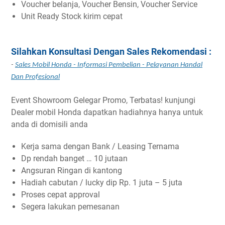
Voucher belanja, Voucher Bensin, Voucher Service
Unit Ready Stock kirim cepat
Silahkan Konsultasi Dengan Sales Rekomendasi :
-
Sales Mobil Honda - Informasi Pembelian - Pelayanan Handal
Dan Profesional
Event Showroom Gelegar Promo, Terbatas! kunjungi
Dealer mobil Honda dapatkan hadiahnya hanya untuk
anda di domisili anda
Kerja sama dengan Bank / Leasing Ternama
Dp rendah banget … 10 jutaan
Angsuran Ringan di kantong
Hadiah cabutan / lucky dip Rp. 1 juta – 5 juta
Proses cepat approval
Segera lakukan pemesanan