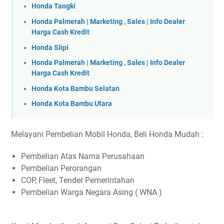
Honda Tangki
Honda Palmerah | Marketing , Sales | Info Dealer
Harga Cash Kredit
Honda Slipi
Honda Palmerah | Marketing , Sales | Info Dealer
Harga Cash Kredit
Honda Kota Bambu Selatan
Honda Kota Bambu Utara
Melayani Pembelian Mobil Honda, Beli Honda Mudah :
Pembelian Atas Nama Perusahaan
Pembelian Perorangan
COP, Fleet, Tender Pemerintahan
Pembelian Warga Negara Asing ( WNA )