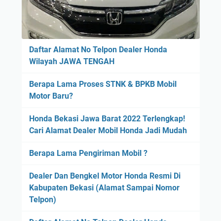
Daftar Alamat No Telpon Dealer Honda
Wilayah JAWA TENGAH
Berapa Lama Proses STNK & BPKB Mobil
Motor Baru?
Honda Bekasi Jawa Barat 2022 Terlengkap!
Cari Alamat Dealer Mobil Honda Jadi Mudah
Berapa Lama Pengiriman Mobil ?
Dealer Dan Bengkel Motor Honda Resmi Di
Kabupaten Bekasi (Alamat Sampai Nomor
Telpon)