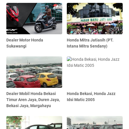
Dealer Motor Honda
Honda Mitra Jatiasih (PT.
Sukawangi
Istana Mitra Sendany)
Dealer Mobil Honda Bekasi
Honda Bekasi, Honda Jazz
Timur Aren Jaya, Duren Jaya,
Idsi Matic 2005
Bekasi Jaya, Margahayu