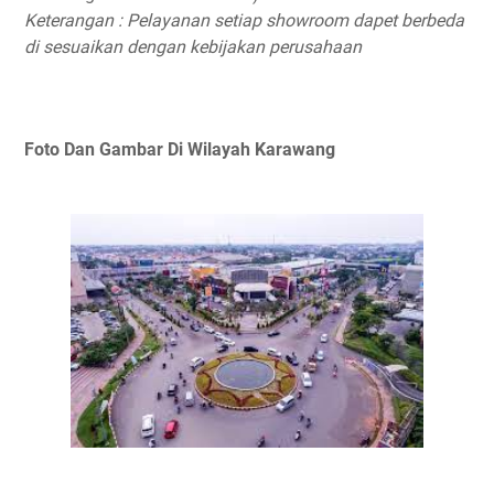
Keterangan : Pelayanan setiap showroom dapet berbeda
di sesuaikan dengan kebijakan perusahaan
Foto Dan Gambar Di Wilayah Karawang