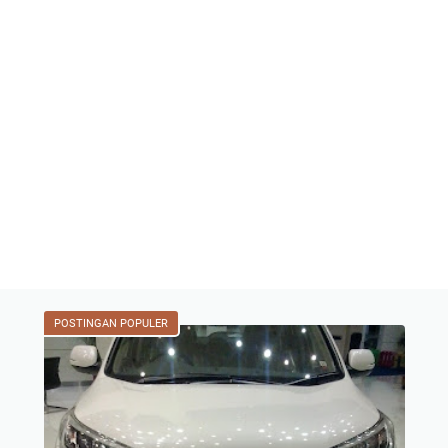
POSTINGAN POPULER