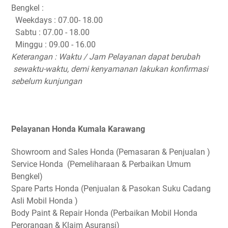
Bengkel :
Weekdays : 07.00- 18.00
Sabtu : 07.00 - 18.00
Minggu : 09.00 - 16.00
Keterangan : Waktu / Jam Pelayanan dapat berubah
sewaktu-waktu, demi kenyamanan lakukan konfirmasi
sebelum kunjungan
Pelayanan Honda Kumala Karawang
Showroom and Sales Honda (Pemasaran & Penjualan )
Service Honda (Pemeliharaan & Perbaikan Umum
Bengkel)
Spare Parts Honda (Penjualan & Pasokan Suku Cadang
Asli Mobil Honda )
Body Paint & Repair Honda (Perbaikan Mobil Honda
Perorangan & Klaim Asuransi)