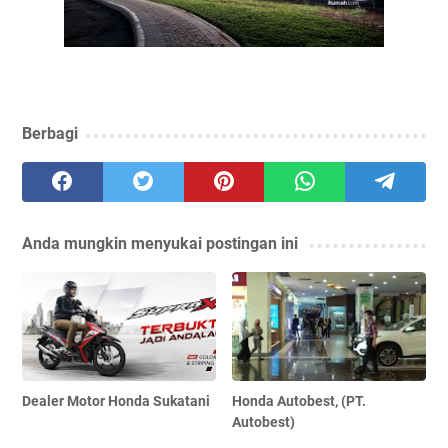
Berbagi
Anda mungkin menyukai postingan ini
Dealer Motor Honda Sukatani
Honda Autobest, (PT.
Autobest)