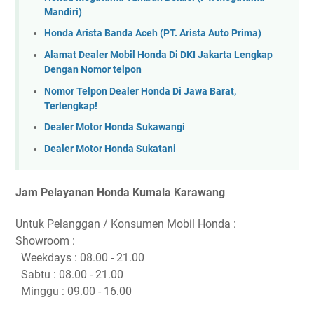
Mandiri)
Honda Arista Banda Aceh (PT. Arista Auto Prima)
Alamat Dealer Mobil Honda Di DKI Jakarta Lengkap
Dengan Nomor telpon
Nomor Telpon Dealer Honda Di Jawa Barat,
Terlengkap!
Dealer Motor Honda Sukawangi
Dealer Motor Honda Sukatani
Jam Pelayanan Honda Kumala Karawang
Untuk Pelanggan / Konsumen Mobil Honda :
Showroom :
Weekdays : 08.00 - 21.00
Sabtu : 08.00 - 21.00
Minggu : 09.00 - 16.00