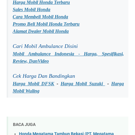
Harga Mobil Honda Terbaru
Sales Mobil Honda
Cara Membeli Mobil Honda
Promo Beli Mobil Honda Terbaru
Alamat Dealer Mobil Honda
Cari Mobil Ambulance Disini
Mobil Ambulance Indonesia - Harga, Spesifikasi,
Review, DanVideo
Cek Harga Dan Bandingkan
Harga Mobil DFSK
-
Harga Mobil Suzuki
-
Harga
Mobil Wuling
BACA JUGA
Honda Megatama Tambun Bekasi (PT. Megatama