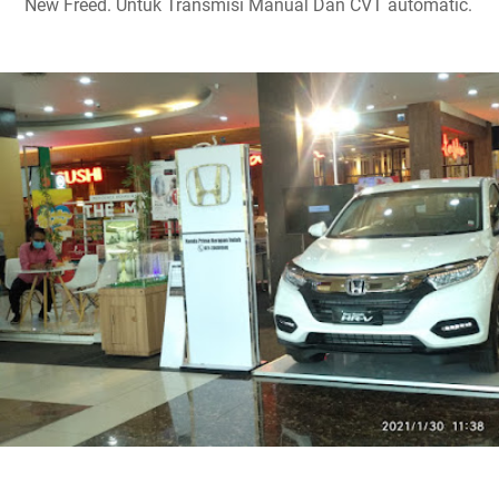
New Freed. Untuk Transmisi Manual Dan CVT automatic.