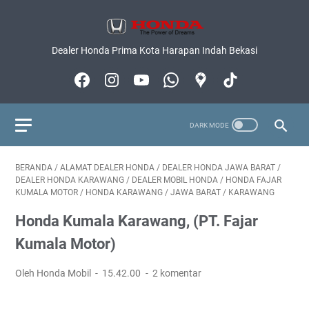
Dealer Honda Prima Kota Harapan Indah Bekasi
BERANDA
/
ALAMAT DEALER HONDA
/
DEALER HONDA JAWA BARAT
/
DEALER HONDA KARAWANG
/
DEALER MOBIL HONDA
/
HONDA FAJAR
KUMALA MOTOR
/
HONDA KARAWANG
/
JAWA BARAT
/
KARAWANG
Honda Kumala Karawang, (PT. Fajar
Kumala Motor)
Oleh Honda Mobil
15.42.00
2 komentar