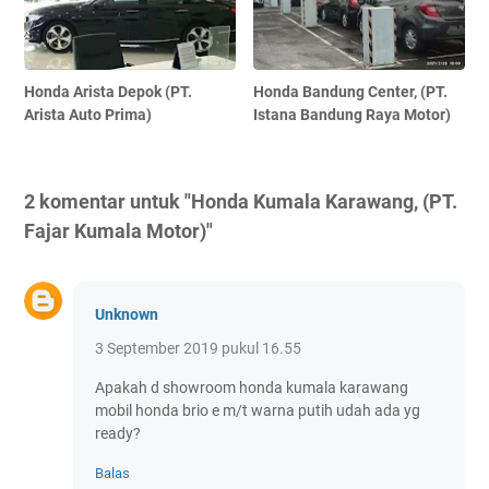
Honda Arista Depok (PT.
Honda Bandung Center, (PT.
Arista Auto Prima)
Istana Bandung Raya Motor)
2 komentar untuk "Honda Kumala Karawang, (PT.
Fajar Kumala Motor)"
Unknown
3 September 2019 pukul 16.55
Apakah d showroom honda kumala karawang
mobil honda brio e m/t warna putih udah ada yg
ready?
Balas