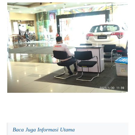
Baca Juga Informasi Utama