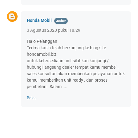
Honda Mobil
3 Agustus 2020 pukul 18.29
Halo Pelanggan
Terima kasih telah berkunjung ke blog site
hondamobil.biz
untuk ketersediaan unit silahkan kunjungi /
hubungi langsung dealer tempat kamu membeli.
sales konsultan akan memberikan pelayanan untuk
kamu, memberikan unit ready . dan proses
pembelian . Salam ....
Balas