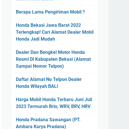
Berapa Lama Pengiriman Mobil ?
Honda Bekasi Jawa Barat 2022
Terlengkap! Cari Alamat Dealer Mobil
Honda Jadi Mudah
Dealer Dan Bengkel Motor Honda
Resmi Di Kabupaten Bekasi (Alamat
Sampai Nomor Telpon)
Daftar Alamat No Telpon Dealer
Honda Wilayah BALI
Harga Mobil Honda Terbaru Juni Juli
2023 Termurah Brio, WRV, BRV, HRV
Honda Pradana Sawangan (PT.
Ambara Karya Pradana)