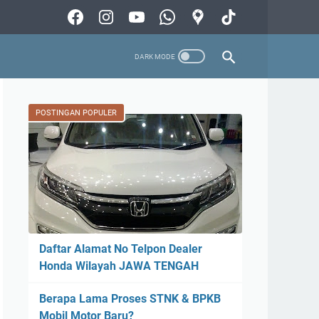
POSTINGAN POPULER
Daftar Alamat No Telpon Dealer
Honda Wilayah JAWA TENGAH
Berapa Lama Proses STNK & BPKB
Mobil Motor Baru?