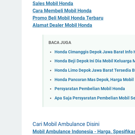
Sales Mobil Honda
Cara Membeli Mobil Honda
Promo Beli Mobil Honda Terbaru
Alamat Dealer Mobil Honda
BACA JUGA
Honda Cimanggis Depok Jawa Barat Info 
Honda Beji Depok Ini Dia Mobil Keluarga 
Honda Limo Depok Jawa Barat Tersedia Br
Honda Pancoran Mas Depok, Harga Mobil
Persyaratan Pembelian Mobil Honda
Apa Saja Persyaratan Pembelian Mobil S
Cari Mobil Ambulance Disini
Mobil Ambulance Indonesia - Harga, Spesifikas