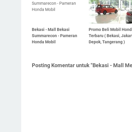
Bekasi - Mall Bekasi
Promo Beli Mobil Hond
Summarecon - Pameran
Terbaru ( Bekasi, Jakar
Honda Mobil
Depok, Tangerang )
Posting Komentar untuk "Bekasi - Mall M