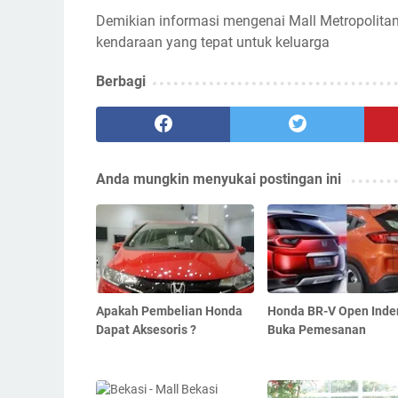
Demikian informasi mengenai Mall Metropolita
kendaraan yang tepat untuk keluarga
Berbagi
Anda mungkin menyukai postingan ini
Apakah Pembelian Honda
Honda BR-V Open Inde
Dapat Aksesoris ?
Buka Pemesanan