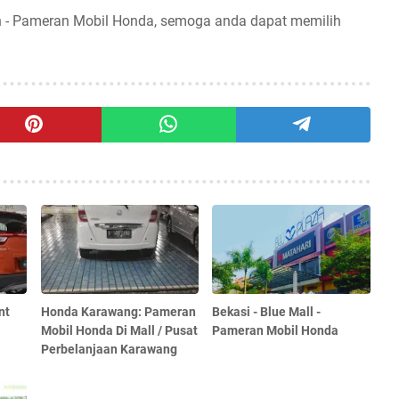
n - Pameran Mobil Honda, semoga anda dapat memilih
nt
Honda Karawang: Pameran
Bekasi - Blue Mall -
Mobil Honda Di Mall / Pusat
Pameran Mobil Honda
Perbelanjaan Karawang