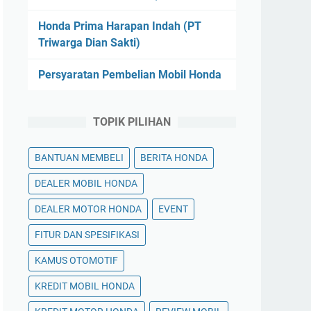
Honda Prima Harapan Indah (PT
Triwarga Dian Sakti)
Persyaratan Pembelian Mobil Honda
TOPIK PILIHAN
BANTUAN MEMBELI
BERITA HONDA
DEALER MOBIL HONDA
DEALER MOTOR HONDA
EVENT
FITUR DAN SPESIFIKASI
KAMUS OTOMOTIF
KREDIT MOBIL HONDA