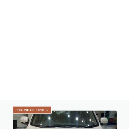
POSTINGAN POPULER