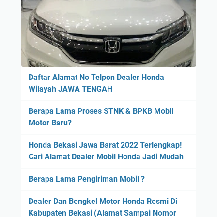
Daftar Alamat No Telpon Dealer Honda
Wilayah JAWA TENGAH
Berapa Lama Proses STNK & BPKB Mobil
Motor Baru?
Honda Bekasi Jawa Barat 2022 Terlengkap!
Cari Alamat Dealer Mobil Honda Jadi Mudah
Berapa Lama Pengiriman Mobil ?
Dealer Dan Bengkel Motor Honda Resmi Di
Kabupaten Bekasi (Alamat Sampai Nomor