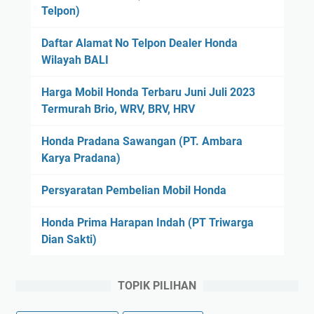
Telpon)
Daftar Alamat No Telpon Dealer Honda
Wilayah BALI
Harga Mobil Honda Terbaru Juni Juli 2023
Termurah Brio, WRV, BRV, HRV
Honda Pradana Sawangan (PT. Ambara
Karya Pradana)
Persyaratan Pembelian Mobil Honda
Honda Prima Harapan Indah (PT Triwarga
Dian Sakti)
TOPIK PILIHAN