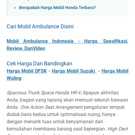
Berapakah Harga Mobil Honda Terbaru?
Cari Mobil Ambulance Disini
Mobil Ambulance Indonesia - Harga, Spesifikasi,
Review, DanVideo
Cek Harga Dan Bandingkan
Harga Mobil DFSK
-
Harga Mobil Suzuki
-
Harga Mobil
Wuling
Spacious Trunk Space Honda HR-V
, Apapun aktivitas
Anda, bagasi yang lapang akan memuat seluruh bawaan
Anda.
One Action Seat Arrangement
pengaturan tempat
duduk baris kedua untuk optimalisasi ruang, hanya
dengan menarik tuas untuk kenyamanan dan
kemudahan membawa barang saat bepergian.
High Dect