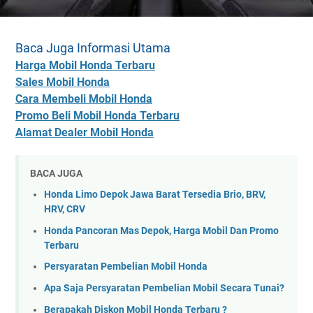
Baca Juga Informasi Utama
Harga Mobil Honda Terbaru
Sales Mobil Honda
Cara Membeli Mobil Honda
Promo Beli Mobil Honda Terbaru
Alamat Dealer Mobil Honda
BACA JUGA
Honda Limo Depok Jawa Barat Tersedia Brio, BRV,
HRV, CRV
Honda Pancoran Mas Depok, Harga Mobil Dan Promo
Terbaru
Persyaratan Pembelian Mobil Honda
Apa Saja Persyaratan Pembelian Mobil Secara Tunai?
Berapakah Diskon Mobil Honda Terbaru ?