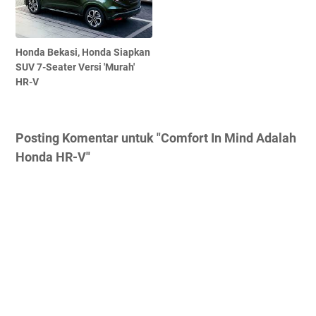
Honda Bekasi, Honda Siapkan
SUV 7-Seater Versi 'Murah'
HR-V
Posting Komentar untuk "Comfort In Mind Adalah
Honda HR-V"