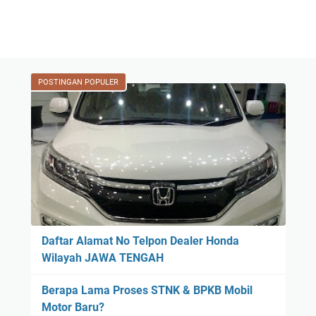
POSTINGAN POPULER
Daftar Alamat No Telpon Dealer Honda
Wilayah JAWA TENGAH
Berapa Lama Proses STNK & BPKB Mobil
Motor Baru?