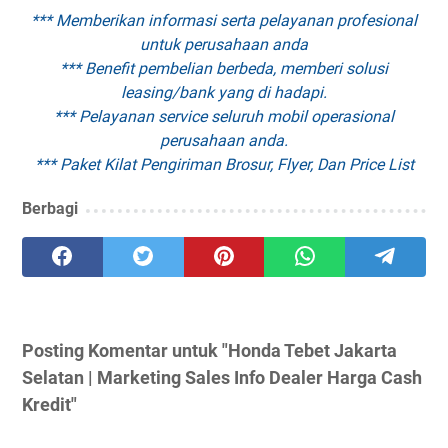
*** Memberikan informasi serta pelayanan profesional
untuk perusahaan anda
*** Benefit pembelian berbeda, memberi solusi
leasing/bank yang di hadapi.
*** Pelayanan service seluruh mobil operasional
perusahaan anda.
*** Paket Kilat Pengiriman Brosur, Flyer, Dan Price List
Berbagi
Posting Komentar untuk "Honda Tebet Jakarta
Selatan | Marketing Sales Info Dealer Harga Cash
Kredit"