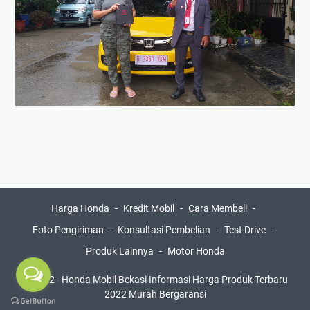
Harga Honda
Kredit Mobil
Cara Membeli
Foto Pengiriman
Konsultasi Pembelian
Test Drive
Produk Lainnya
Motor Honda
© 2022 -
Honda Mobil Bekasi Informasi Harga Produk Terbaru
2022 Murah Bergaransi