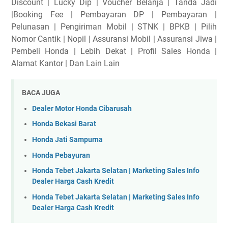
Discount | Lucky Dip | Voucher Belanja | Tanda Jadi
|Booking Fee | Pembayaran DP | Pembayaran |
Pelunasan | Pengiriman Mobil | STNK | BPKB | Pilih
Nomor Cantik | Nopil | Assuransi Mobil | Assuransi Jiwa |
Pembeli Honda | Lebih Dekat | Profil Sales Honda |
Alamat Kantor | Dan Lain Lain
BACA JUGA
Dealer Motor Honda Cibarusah
Honda Bekasi Barat
Honda Jati Sampurna
Honda Pebayuran
Honda Tebet Jakarta Selatan | Marketing Sales Info
Dealer Harga Cash Kredit
Honda Tebet Jakarta Selatan | Marketing Sales Info
Dealer Harga Cash Kredit