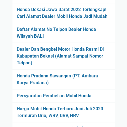
Honda Bekasi Jawa Barat 2022 Terlengkap!
Cari Alamat Dealer Mobil Honda Jadi Mudah
Daftar Alamat No Telpon Dealer Honda
Wilayah BALI
Dealer Dan Bengkel Motor Honda Resmi Di
Kabupaten Bekasi (Alamat Sampai Nomor
Telpon)
Honda Pradana Sawangan (PT. Ambara
Karya Pradana)
Persyaratan Pembelian Mobil Honda
Harga Mobil Honda Terbaru Juni Juli 2023
Termurah Brio, WRV, BRV, HRV