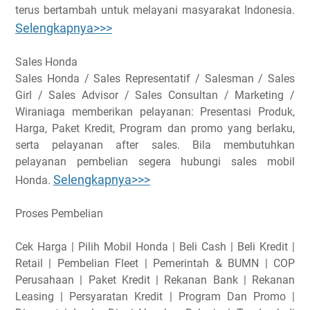
terus bertambah untuk melayani masyarakat Indonesia.
Selengkapnya>>>
Sales Honda
Sales Honda / Sales Representatif / Salesman / Sales
Girl / Sales Advisor / Sales Consultan / Marketing /
Wiraniaga memberikan pelayanan: Presentasi Produk,
Harga, Paket Kredit, Program dan promo yang berlaku,
serta pelayanan after sales. Bila membutuhkan
pelayanan pembelian segera hubungi sales mobil
Selengkapnya>>>
Honda.
Proses Pembelian
Cek Harga | Pilih Mobil Honda | Beli Cash | Beli Kredit |
Retail | Pembelian Fleet | Pemerintah & BUMN | COP
Perusahaan | Paket Kredit | Rekanan Bank | Rekanan
Leasing | Persyaratan Kredit | Program Dan Promo |