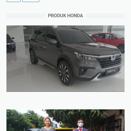
PRODUK HONDA