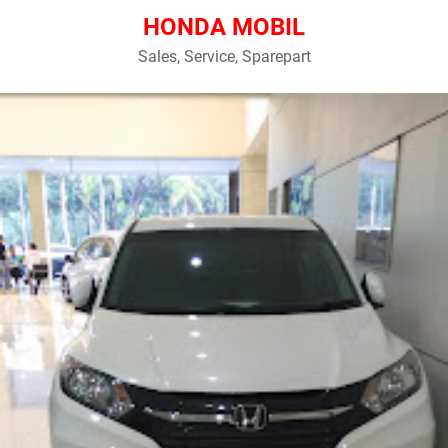
HONDA MOBIL
Sales, Service, Sparepart