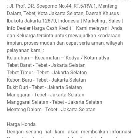
:
Jl. Prof. DR. Soepomo No.44, RT.5/RW.1, Menteng
Dalam, Tebet, Kota Jakarta Selatan, Daerah Khusus
Ibukota Jakarta 12870, Indonesia | Marketing , Sales |
Info Dealer Harga Cash Kredit | Kami melayani Anda
dan Keluarga tercinta untuk mewujudkan kendaraan
impian, proses mudah dan cepat serta aman, wilayah
pelayanan kami :
Kelurahan – Kecamatan – Kodya / Kotamadya
Tebet Barat - Tebet - Jakarta Selatan
Tebet Timur - Tebet - Jakarta Selatan
Kebon Baru - Tebet - Jakarta Selatan
Bukit Duri - Tebet - Jakarta Selatan
Manggarai - Tebet - Jakarta Selatan
Manggarai Selatan - Tebet - Jakarta Selatan
Menteng Dalam - Tebet - Jakarta Selatan
Harga Honda
Dengan senang hati kami akan memberikan informasi