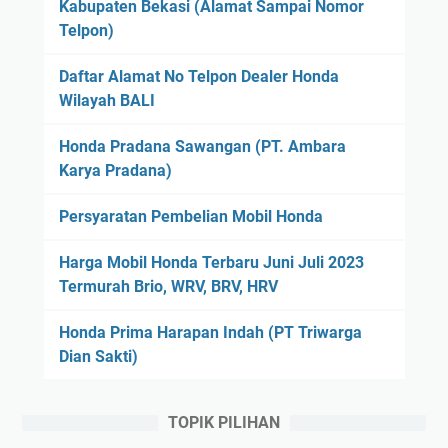
Kabupaten Bekasi (Alamat Sampai Nomor
Telpon)
Daftar Alamat No Telpon Dealer Honda
Wilayah BALI
Honda Pradana Sawangan (PT. Ambara
Karya Pradana)
Persyaratan Pembelian Mobil Honda
Harga Mobil Honda Terbaru Juni Juli 2023
Termurah Brio, WRV, BRV, HRV
Honda Prima Harapan Indah (PT Triwarga
Dian Sakti)
TOPIK PILIHAN