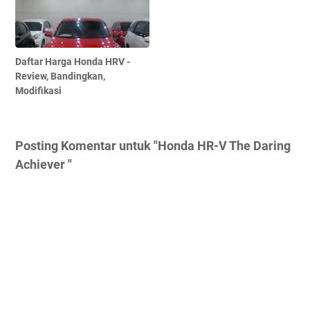
Daftar Harga Honda HRV -
Review, Bandingkan,
Modifikasi
Posting Komentar untuk "Honda HR-V The Daring
Achiever "