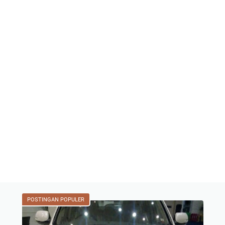
POSTINGAN POPULER