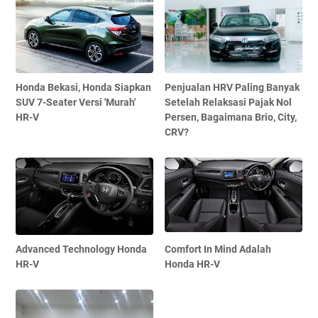
Honda Bekasi, Honda Siapkan
Penjualan HRV Paling Banyak
SUV 7-Seater Versi 'Murah'
Setelah Relaksasi Pajak Nol
HR-V
Persen, Bagaimana Brio, City,
CRV?
Advanced Technology Honda
Comfort In Mind Adalah
HR-V
Honda HR-V