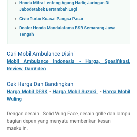
Honda Mitra Lenteng Agung Hadir, Jaringan Di
Jabodetabek Bertambah Lagi
Civic Turbo Kuasai Pangsa Pasar
Dealer Honda Mandalatama BSB Semarang Jawa
Tengah
Cari Mobil Ambulance Disini
Mobil Ambulance Indonesia - Harga, Spesifikasi,
Review, DanVideo
Cek Harga Dan Bandingkan
Harga Mobil DFSK
-
Harga Mobil Suzuki
-
Harga Mobil
Wuling
Dengan desain : Solid Wing Face, desain grille dan lampu
bagian depan yang menyatu memberikan kesan
maskulin.