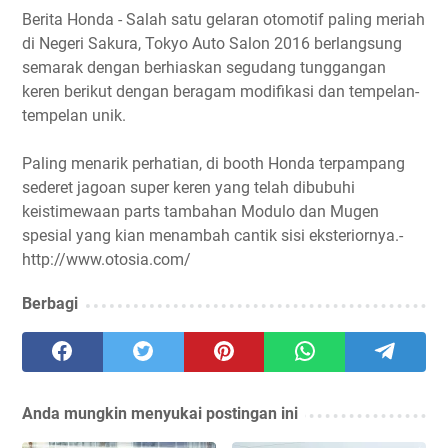
Berita Honda - Salah satu gelaran otomotif paling meriah
di Negeri Sakura, Tokyo Auto Salon 2016 berlangsung
semarak dengan berhiaskan segudang tunggangan
keren berikut dengan beragam modifikasi dan tempelan-
tempelan unik.
Paling menarik perhatian, di booth Honda terpampang
sederet jagoan super keren yang telah dibubuhi
keistimewaan parts tambahan Modulo dan Mugen
spesial yang kian menambah cantik sisi eksteriornya.-
http://www.otosia.com/
Berbagi
Anda mungkin menyukai postingan ini