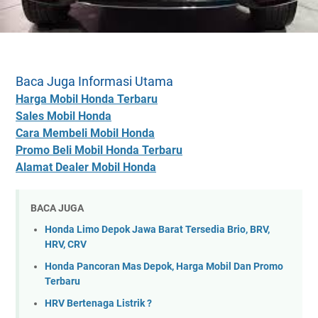
Baca Juga Informasi Utama
Harga Mobil Honda Terbaru
Sales Mobil Honda
Cara Membeli Mobil Honda
Promo Beli Mobil Honda Terbaru
Alamat Dealer Mobil Honda
BACA JUGA
Honda Limo Depok Jawa Barat Tersedia Brio, BRV,
HRV, CRV
Honda Pancoran Mas Depok, Harga Mobil Dan Promo
Terbaru
HRV Bertenaga Listrik ?