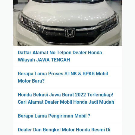
Daftar Alamat No Telpon Dealer Honda
Wilayah JAWA TENGAH
Berapa Lama Proses STNK & BPKB Mobil
Motor Baru?
Honda Bekasi Jawa Barat 2022 Terlengkap!
Cari Alamat Dealer Mobil Honda Jadi Mudah
Berapa Lama Pengiriman Mobil ?
Dealer Dan Bengkel Motor Honda Resmi Di