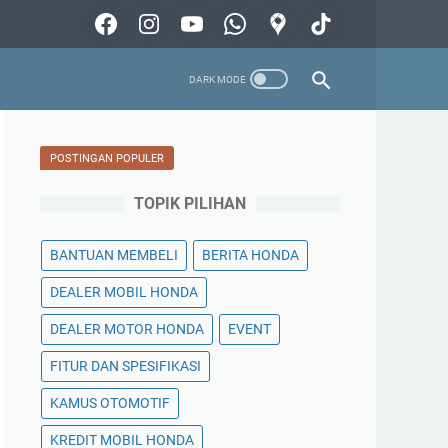
POSTINGAN POPULER
TOPIK PILIHAN
BANTUAN MEMBELI
BERITA HONDA
DEALER MOBIL HONDA
DEALER MOTOR HONDA
EVENT
FITUR DAN SPESIFIKASI
KAMUS OTOMOTIF
KREDIT MOBIL HONDA