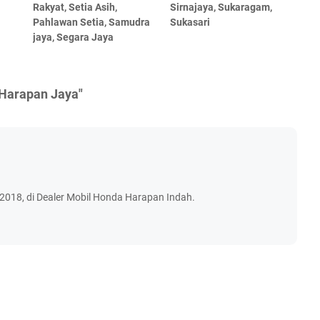
Rakyat, Setia Asih,
Sirnajaya, Sukaragam,
Pahlawan Setia, Samudra
Sukasari
jaya, Segara Jaya
 Harapan Jaya"
018, di Dealer Mobil Honda Harapan Indah.