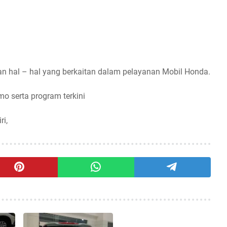
n hal – hal yang berkaitan dalam pelayanan Mobil Honda.
omo serta program terkini
ri,