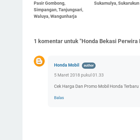
Pasir Gombong,
Sukamulya, Sukarukun
Simpangan, Tanjungsari,
Waluya, Wangunharja
1 komentar untuk "Honda Bekasi Perwira
Honda Mobil
5 Maret 2018 pukul 01.33
Cek Harga Dan Promo Mobil Honda Terbaru 2
Balas