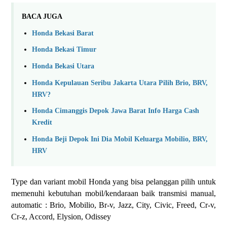
BACA JUGA
Honda Bekasi Barat
Honda Bekasi Timur
Honda Bekasi Utara
Honda Kepulauan Seribu Jakarta Utara Pilih Brio, BRV,
HRV?
Honda Cimanggis Depok Jawa Barat Info Harga Cash
Kredit
Honda Beji Depok Ini Dia Mobil Keluarga Mobilio, BRV,
HRV
Type dan variant mobil Honda yang bisa pelanggan pilih untuk
memenuhi kebutuhan mobil/kendaraan baik transmisi manual,
automatic : Brio, Mobilio, Br-v, Jazz, City, Civic, Freed, Cr-v,
Cr-z, Accord, Elysion, Odissey