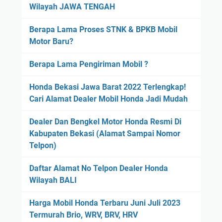
Wilayah JAWA TENGAH
Berapa Lama Proses STNK & BPKB Mobil
Motor Baru?
Berapa Lama Pengiriman Mobil ?
Honda Bekasi Jawa Barat 2022 Terlengkap!
Cari Alamat Dealer Mobil Honda Jadi Mudah
Dealer Dan Bengkel Motor Honda Resmi Di
Kabupaten Bekasi (Alamat Sampai Nomor
Telpon)
Daftar Alamat No Telpon Dealer Honda
Wilayah BALI
Harga Mobil Honda Terbaru Juni Juli 2023
Termurah Brio, WRV, BRV, HRV