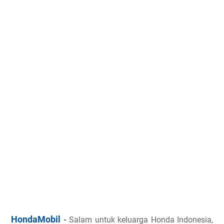
HondaMobil
-
Salam untuk keluarga Honda Indonesia,