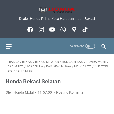
Dealer Honda Prima Kota Harapan Indah Bekasi
BERANDA
/
BEKASI
/
BEKASI SELATAN
/
HONDA BEKASI
/
HONDA MOBIL
/
JAKA MULYA
/
JAKA SETIA
/
KAYURINGIN JAYA
/
MARGAJAYA
/
PEKAYON
JAYA
/
SALES MOBIL
Honda Bekasi Selatan
Oleh Honda Mobil
11.57.00
Posting Komentar