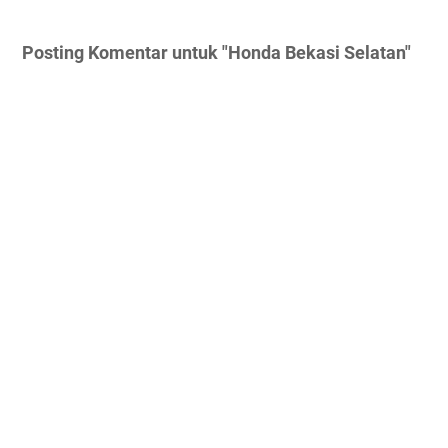
Posting Komentar untuk "Honda Bekasi Selatan"