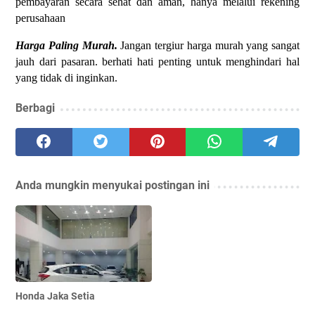
pembayaran secara sehat dan aman, hanya melalui rekening
perusahaan
Harga Paling Murah.
Jangan tergiur harga murah yang sangat
jauh dari pasaran. berhati hati penting untuk menghindari hal
yang tidak di inginkan.
Berbagi
Anda mungkin menyukai postingan ini
Honda Jaka Setia