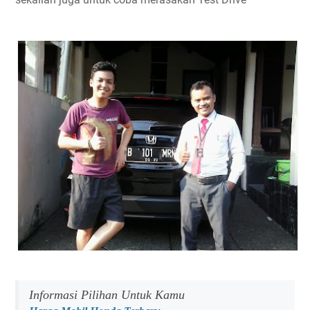
Informasi Pilihan Untuk Kamu