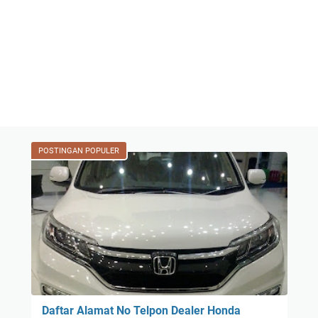
POSTINGAN POPULER
Daftar Alamat No Telpon Dealer Honda