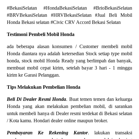
#BekasiSelatan #HondaBekasiSelatan #BrioBekasiSelatan
#BRVBekasiSelatan #HRVBekasiSelatan #Jual Beli Mobil
Honda Bekasi selatan #Civic CRV Accord Bekasi Selatan
Testimoni Pembeli Mobil Honda
ada beberapa alasan konsumen / Customer membeli mobil
Honda diantara nya adalah ketersedian Stock setiap type mobil
honda, stock mobil Honda Ready yang berlimpah dan banyak,
membuat mobil cepat kirim, setelah bayar 3 hari - 1 minggu
kirim ke Garasi Pelanggan.
Tips Melakukan Pembelian Honda
Beli Di Dealer Resmi Honda
. Buat temen temen dan keluarga
Honda yang akan melakukan pembelian mobil, di sarankan
untuk membeli hanya di Dealer resmi terdekat di Bekasi selatan
/ Kota kamu. Hondari dealer online maupun broker.
Pembayaran Ke Rekening Kantor
. lakukan transaksi