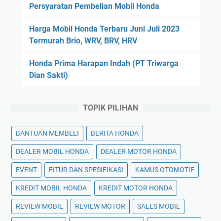
Persyaratan Pembelian Mobil Honda
Harga Mobil Honda Terbaru Juni Juli 2023
Termurah Brio, WRV, BRV, HRV
Honda Prima Harapan Indah (PT Triwarga
Dian Sakti)
TOPIK PILIHAN
BANTUAN MEMBELI
BERITA HONDA
DEALER MOBIL HONDA
DEALER MOTOR HONDA
EVENT
FITUR DAN SPESIFIKASI
KAMUS OTOMOTIF
KREDIT MOBIL HONDA
KREDIT MOTOR HONDA
REVIEW MOBIL
REVIEW MOTOR
SALES MOBIL