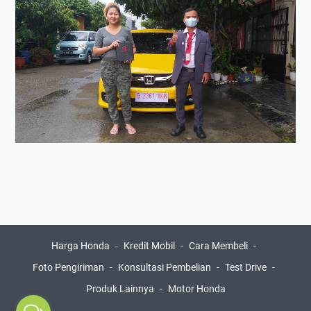
Harga Honda
Kredit Mobil
Cara Membeli
Foto Pengiriman
Konsultasi Pembelian
Test Drive
Produk Lainnya
Motor Honda