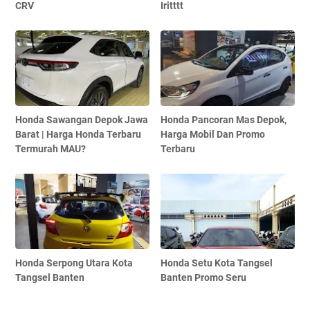
CRV
Iritttt
Honda Sawangan Depok Jawa
Honda Pancoran Mas Depok,
Barat | Harga Honda Terbaru
Harga Mobil Dan Promo
Termurah MAU?
Terbaru
Honda Serpong Utara Kota
Honda Setu Kota Tangsel
Tangsel Banten
Banten Promo Seru