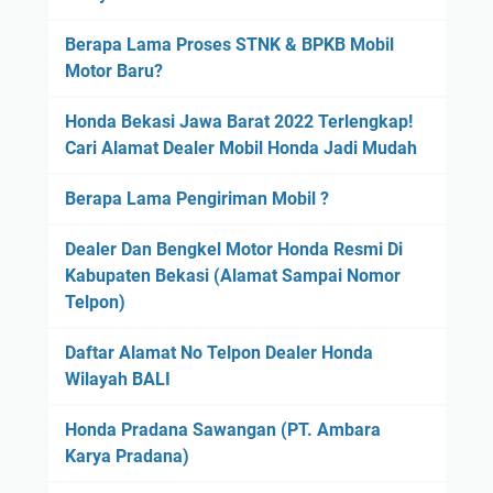
Berapa Lama Proses STNK & BPKB Mobil
Motor Baru?
Honda Bekasi Jawa Barat 2022 Terlengkap!
Cari Alamat Dealer Mobil Honda Jadi Mudah
Berapa Lama Pengiriman Mobil ?
Dealer Dan Bengkel Motor Honda Resmi Di
Kabupaten Bekasi (Alamat Sampai Nomor
Telpon)
Daftar Alamat No Telpon Dealer Honda
Wilayah BALI
Honda Pradana Sawangan (PT. Ambara
Karya Pradana)