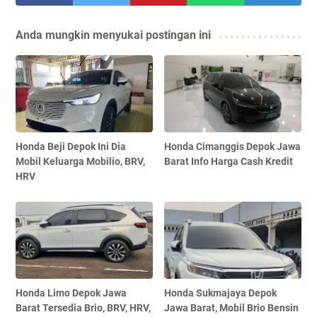
Anda mungkin menyukai postingan ini
Honda Beji Depok Ini Dia
Honda Cimanggis Depok Jawa
Mobil Keluarga Mobilio, BRV,
Barat Info Harga Cash Kredit
HRV
Honda Limo Depok Jawa
Honda Sukmajaya Depok
Barat Tersedia Brio, BRV, HRV,
Jawa Barat, Mobil Brio Bensin