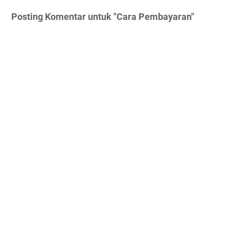
Posting Komentar untuk "Cara Pembayaran"