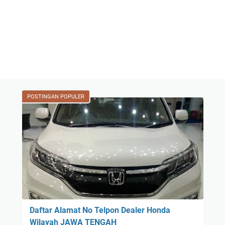
POSTINGAN POPULER
Daftar Alamat No Telpon Dealer Honda
Wilayah JAWA TENGAH