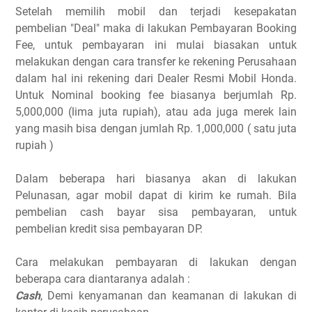
Setelah memilih mobil dan terjadi kesepakatan
pembelian "Deal" maka di lakukan Pembayaran Booking
Fee, untuk pembayaran ini mulai biasakan untuk
melakukan dengan cara transfer ke rekening Perusahaan
dalam hal ini rekening dari Dealer Resmi Mobil Honda.
Untuk Nominal booking fee biasanya berjumlah Rp.
5,000,000 (lima juta rupiah), atau ada juga merek lain
yang masih bisa dengan jumlah Rp. 1,000,000 ( satu juta
rupiah )
Dalam beberapa hari biasanya akan di lakukan
Pelunasan, agar mobil dapat di kirim ke rumah. Bila
pembelian cash bayar sisa pembayaran, untuk
pembelian kredit sisa pembayaran DP.
Cara melakukan pembayaran di lakukan dengan
beberapa cara diantaranya adalah :
Cash
, Demi kenyamanan dan keamanan di lakukan di