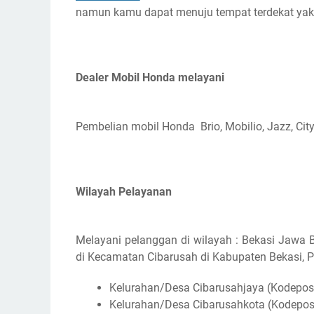
namun kamu dapat menuju tempat terdekat yakni 
Dealer Mobil Honda melayani
Pembelian mobil Honda Brio, Mobilio, Jazz, City
Wilayah Pelayanan
Melayani pelanggan di wilayah : Bekasi Jawa 
di Kecamatan Cibarusah di Kabupaten Bekasi, Pr
Kelurahan/Desa Cibarusahjaya (Kodepos
Kelurahan/Desa Cibarusahkota (Kodepos