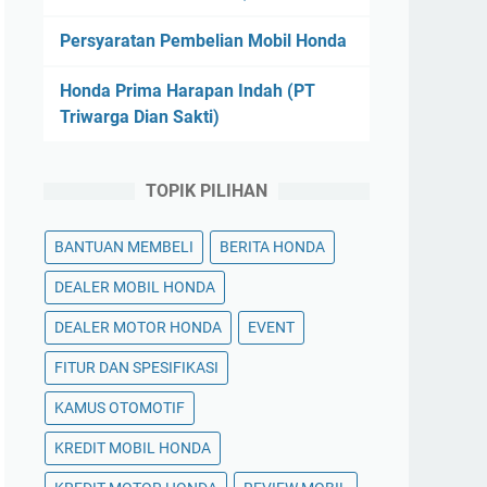
Persyaratan Pembelian Mobil Honda
Honda Prima Harapan Indah (PT
Triwarga Dian Sakti)
TOPIK PILIHAN
BANTUAN MEMBELI
BERITA HONDA
DEALER MOBIL HONDA
DEALER MOTOR HONDA
EVENT
FITUR DAN SPESIFIKASI
KAMUS OTOMOTIF
KREDIT MOBIL HONDA