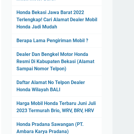
Honda Bekasi Jawa Barat 2022
Terlengkap! Cari Alamat Dealer Mobil
Honda Jadi Mudah
Berapa Lama Pengiriman Mobil ?
Dealer Dan Bengkel Motor Honda
Resmi Di Kabupaten Bekasi (Alamat
Sampai Nomor Telpon)
Daftar Alamat No Telpon Dealer
Honda Wilayah BALI
Harga Mobil Honda Terbaru Juni Juli
2023 Termurah Brio, WRV, BRV, HRV
Honda Pradana Sawangan (PT.
Ambara Karya Pradana)