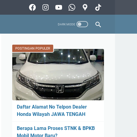
POSTINGAN POPULER
Daftar Alamat No Telpon Dealer
Honda Wilayah JAWA TENGAH
Berapa Lama Proses STNK & BPKB
Mobil Motor Baru?