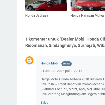
Honda Jatirasa
Honda Harapan Mulya
1 komentar untuk "Dealer Mobil Honda Cib
Ridomanah, Sindangmulya, Surnajati, Wi
Honda Mobil
21 Januari 2018 pukul 22.13
Harga Mobil Honda Terbaru 2018 Di Dealer
Beli Cash & Kredit Dapatkan Promo Menarik
( Januari, Fberuari, Maret, April, Mei, Juni,
Beli Sekarang Menguntungkan! Segera hubu
Balas